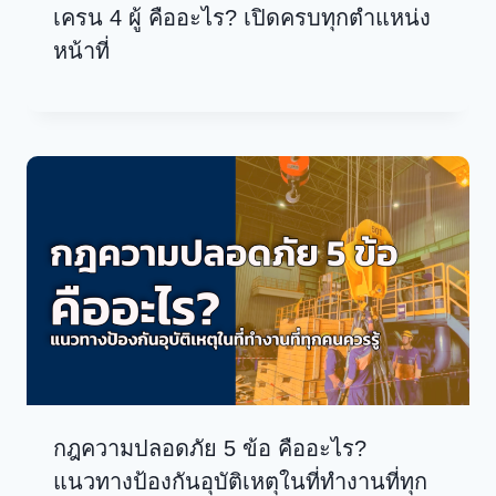
เครน 4 ผู้ คืออะไร? เปิดครบทุกตำแหน่ง
หน้าที่
กฎความปลอดภัย 5 ข้อ คืออะไร?
แนวทางป้องกันอุบัติเหตุในที่ทำงานที่ทุก