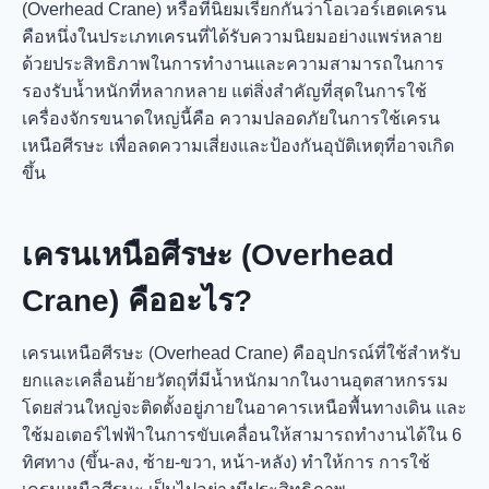
(Overhead Crane) หรือที่นิยมเรียกกันว่าโอเวอร์เฮดเครน
คือหนึ่งในประเภทเครนที่ได้รับความนิยมอย่างแพร่หลาย
ด้วยประสิทธิภาพในการทำงานและความสามารถในการ
รองรับน้ำหนักที่หลากหลาย แต่สิ่งสำคัญที่สุดในการใช้
เครื่องจักรขนาดใหญ่นี้คือ ความปลอดภัยในการใช้เครน
เหนือศีรษะ เพื่อลดความเสี่ยงและป้องกันอุบัติเหตุที่อาจเกิด
ขึ้น
เครนเหนือศีรษะ (Overhead
Crane) คืออะไร?
เครนเหนือศีรษะ (Overhead Crane) คืออุปกรณ์ที่ใช้สำหรับ
ยกและเคลื่อนย้ายวัตถุที่มีน้ำหนักมากในงานอุตสาหกรรม
โดยส่วนใหญ่จะติดตั้งอยู่ภายในอาคารเหนือพื้นทางเดิน และ
ใช้มอเตอร์ไฟฟ้าในการขับเคลื่อนให้สามารถทำงานได้ใน 6
ทิศทาง (ขึ้น-ลง, ซ้าย-ขวา, หน้า-หลัง) ทำให้การ การใช้