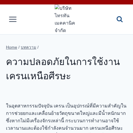
Skip
to
content
Home
/
บทความ
/
ความปลอดภัยในการใช้งาน
เครนเหนือศีรษะ
ในอุตสาหกรรมปัจจุบัน เครน เป็นอุปกรณ์ที่มีความสำคัญใน
การช่วยยกและเคลื่อนย้ายวัตถุขนาดใหญ่และมีน้ำหนักมาก
ซึ่งหากไม่มีเครื่องจักรเหล่านี้ กระบวนการทำงานอาจใช้
เวลานานและต้องใช้กำลังคนจำนวนมาก เครนเหนือศีรษะ