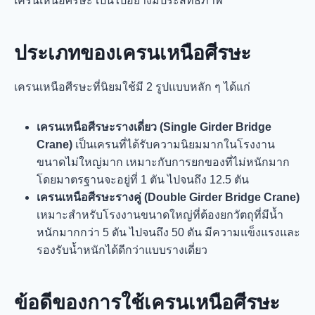
เครนเหนือศีรษะ เป็นไปอย่างมีประสิทธิภาพ
ประเภทของเครนเหนือศีรษะ
เครนเหนือศีรษะที่นิยมใช้มี 2 รูปแบบหลัก ๆ ได้แก่
เครนเหนือศีรษะรางเดี่ยว (Single Girder Bridge
Crane)
เป็นเครนที่ได้รับความนิยมมากในโรงงาน
ขนาดไม่ใหญ่มาก เหมาะกับการยกของที่ไม่หนักมาก
โดยมาตรฐานจะอยู่ที่ 1 ตัน ไปจนถึง 12.5 ตัน
เครนเหนือศีรษะรางคู่ (Double Girder Bridge Crane)
เหมาะสำหรับโรงงานขนาดใหญ่ที่ต้องยกวัตถุที่มีน้ำ
หนักมากกว่า 5 ตัน ไปจนถึง 50 ตัน มีความแข็งแรงและ
รองรับน้ำหนักได้ดีกว่าแบบรางเดี่ยว
ข้อดีของการใช้เครนเหนือศีรษะ