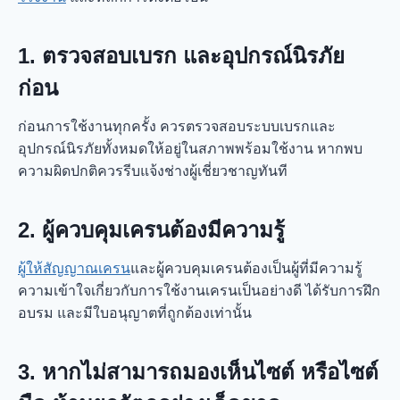
1. ตรวจสอบเบรก และอุปกรณ์นิรภัย
ก่อน
ก่อนการใช้งานทุกครั้ง ควรตรวจสอบระบบเบรกและ
อุปกรณ์นิรภัยทั้งหมดให้อยู่ในสภาพพร้อมใช้งาน หากพบ
ความผิดปกติควรรีบแจ้งช่างผู้เชี่ยวชาญทันที
2. ผู้ควบคุมเครนต้องมีความรู้
ผู้ให้สัญญาณเครน
และผู้ควบคุมเครนต้องเป็นผู้ที่มีความรู้
ความเข้าใจเกี่ยวกับการใช้งานเครนเป็นอย่างดี ได้รับการฝึก
อบรม และมีใบอนุญาตที่ถูกต้องเท่านั้น
3. หากไม่สามารถมองเห็นไซต์ หรือไซต์