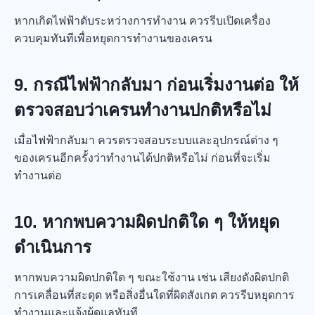
หากเกิดไฟฟ้าดับระหว่างการทำงาน ควรรีบเปิดเครื่อง
ควบคุมทันทีเพื่อหยุดการทำงานของเครน
9. กรณีไฟฟ้ากลับมา ก่อนเริ่มงานต่อ ให้
ตรวจสอบว่าเครนทำงานปกติหรือไม่
เมื่อไฟฟ้ากลับมา ควรตรวจสอบระบบและอุปกรณ์ต่าง ๆ
ของเครนอีกครั้งว่าทำงานได้ปกติหรือไม่ ก่อนที่จะเริ่ม
ทำงานต่อ
10. หากพบความผิดปกติใด ๆ ให้หยุด
ดำเนินการ
หากพบความผิดปกติใด ๆ ขณะใช้งาน เช่น เสียงดังผิดปกติ
การเคลื่อนที่สะดุด หรือสิ่งอื่นใดที่ผิดสังเกต ควรรีบหยุดการ
ทำงานและแจ้งผู้ดูแลทันที