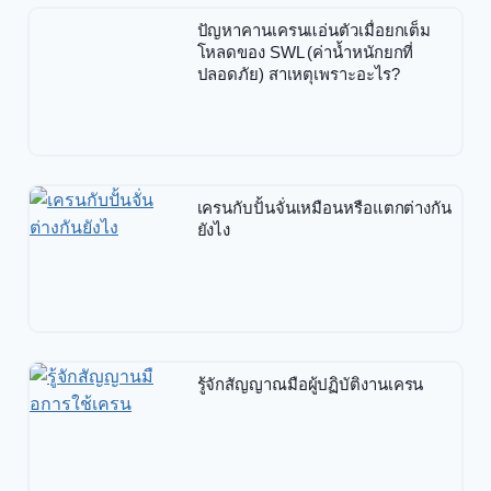
ปัญหาคานเครนแอ่นตัวเมื่อยกเต็ม
โหลดของ SWL (ค่าน้ำหนักยกที่
ปลอดภัย) สาเหตุเพราะอะไร?
เครนกับปั้นจั่นเหมือนหรือแตกต่างกัน
ยังไง
รู้จักสัญญาณมือผู้ปฏิบัติงานเครน