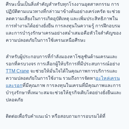
ศีรษะนั้นเป็นสิ่งสำคัญสำหรับทุกโรงงานอุตสาหกรรม การ
ปฏิบัติตามแนวทางที่กล่าวมาข้างต้นอย่างเคร่งครัด จะช่วย
ลดความเสี่ยงในการเกิดอุบัติเหตุ และเพิ่มประสิทธิภาพใน
การทำงานได้อย่างยั่งยืน การลงทุนในความรู้ การฝึกอบรม
และการบำรุงรักษาเครนอย่างสม่ำเสมอคือหัวใจสำคัญของ
ความปลอดภัยในการใช้เครนเหนือศีรษะ
สำหรับผู้ประกอบการที่กำลังมองหาโซลูชันด้านเครนและ
รอกที่ครบวงจร การเลือกผู้ให้บริการที่มีประสบการณ์อย่าง
TTM Crane
จะช่วยให้มั่นใจได้ในคุณภาพการบริการและ
ความปลอดภัยในการใช้งาน รวมถึงการจัดหา
อะไหล่เครน
และรอก
ที่มีคุณภาพ การลงทุนในเครนที่มีคุณภาพและการ
บำรุงรักษาที่เหมาะสมจะช่วยให้ธุรกิจเติบโตอย่างยั่งยืนและ
ปลอดภัย
ติดต่อเพื่อรับคำแนะนำ หรือสอบถามการอบรมได้ที่