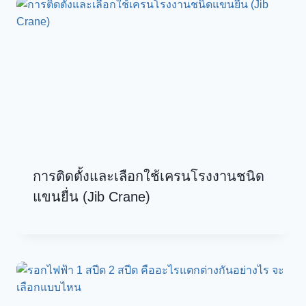
การติดตั้งและเลือกใช้เครนโรงงานชนิด
แขนยื่น (Jib Crane)