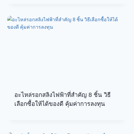
อะไหล่รอกสลิงไฟฟ้าที่สำคัญ 8 ชิ้น วิธี
เลือกซื้อให้ได้ของดี คุ้มค่าการลงทุน