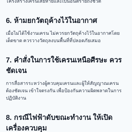
โครงสร้างเครนเสียหายและเป็นอันตรายถึงชีวิต
6. ห้ามยกวัตถุค้างไว้ในอากาศ
เมื่อไม่ได้ใช้งานเครน ไม่ควรยกวัตถุค้างไว้ในอากาศโดย
เด็ดขาด ควรวางวัตถุลงบนพื้นที่ที่ปลอดภัยเสมอ
7. คำสั่งในการใช้เครนเหนือศีรษะ ควร
ชัดเจน
การสื่อสารระหว่างผู้ควบคุมเครนและผู้ให้สัญญาณเครน
ต้องชัดเจน เข้าใจตรงกัน เพื่อป้องกันความผิดพลาดในการ
ปฏิบัติงาน
8. กรณีไฟฟ้าดับขณะทำงาน ให้เปิด
เครื่องควบคุม