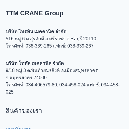
TTM CRANE Group
บริษัท ไทรทัน เมคคานิค จำกัด
516 หมู่ 6 ต.สุรศักดิ์ อ.ศรีราชา จ.ชลบุรี 20110
โทรศัพท์: 038-339-265 แฟกซ์: 038-339-267
บริษัท โททัล เมคคานิค จำกัด
9/18 หมู่ 3 ต.พันท้ายนรสิงห์ อ.เมืองสมุทรสาคร
จ.สมุทรสาคร 74000
โทรศัพท์: 034-406579-80, 034-458-024 แฟกซ์: 034-458-
025
สินค้าของเรา