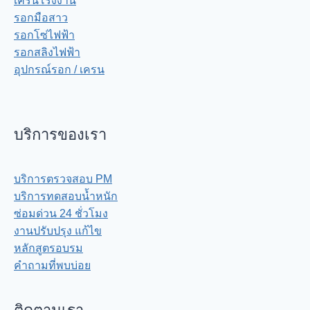
เครนโรงงาน
รอกมือสาว
รอกโซ่ไฟฟ้า
รอกสลิงไฟฟ้า
อุปกรณ์รอก / เครน
บริการของเรา
บริการตรวจสอบ PM
บริการทดสอบน้ำหนัก
ซ่อมด่วน 24 ชั่วโมง
งานปรับปรุง แก้ไข
หลักสูตรอบรม
คำถามที่พบบ่อย