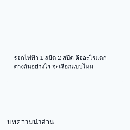
รอกไฟฟ้า 1 สปีด 2 สปีด คืออะไรแตก
ต่างกันอย่างไร จะเลือกแบบไหน
บทความน่าอ่าน