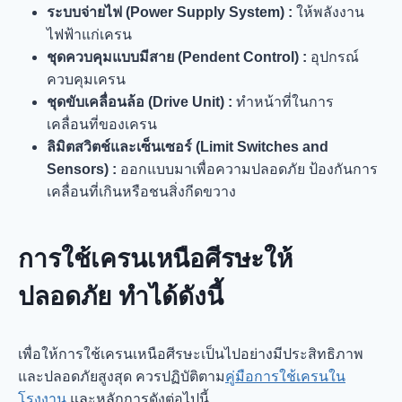
ระบบจ่ายไฟ (Power Supply System) :
ให้พลังงาน
ไฟฟ้าแก่เครน
ชุดควบคุมแบบมีสาย (Pendent Control) :
อุปกรณ์
ควบคุมเครน
ชุดขับเคลื่อนล้อ (Drive Unit) :
ทำหน้าที่ในการ
เคลื่อนที่ของเครน
ลิมิตสวิตช์และเซ็นเซอร์ (Limit Switches and
Sensors) :
ออกแบบมาเพื่อความปลอดภัย ป้องกันการ
เคลื่อนที่เกินหรือชนสิ่งกีดขวาง
การใช้เครนเหนือศีรษะให้
ปลอดภัย ทำได้ดังนี้
เพื่อให้การใช้เครนเหนือศีรษะเป็นไปอย่างมีประสิทธิภาพ
และปลอดภัยสูงสุด ควรปฏิบัติตาม
คู่มือการใช้เครนใน
โรงงาน
และหลักการดังต่อไปนี้