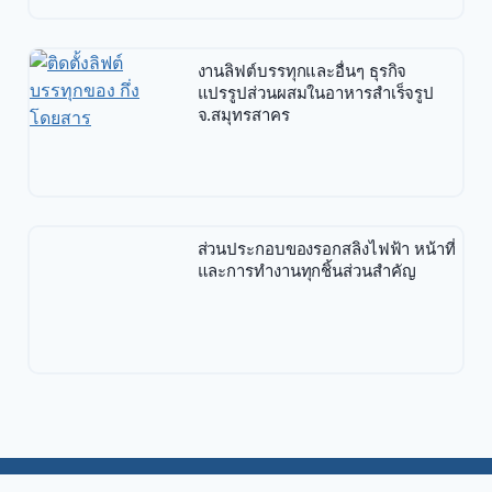
งานลิฟต์บรรทุกและอื่นๆ ธุรกิจ
แปรรูปส่วนผสมในอาหารสำเร็จรูป
จ.สมุทรสาคร
ส่วนประกอบของรอกสลิงไฟฟ้า หน้าที่
และการทำงานทุกชิ้นส่วนสำคัญ