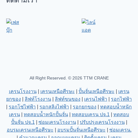
ติดตามเรา
All Right Reserved. © 2026 TTM CRANE
เครนโรงงาน
|
เครนเหนือศีรษะ
|
ปั้นจั่นเหนือศีรษะ
|
เครน
ยกของ
|
ลิฟท์โรงงาน
|
ลิฟท์ขนของ
|
เครนไฟฟ้า
|
รอกไฟฟ้า
|
รอกโซ่ไฟฟ้า
|
รอกสลิงไฟฟ้า
|
รอกยกของ
|
ทดสอบน้ำหนัก
เครน
|
ทดสอบน้ำหนักปั้นจั่น
|
ทดสอบเครน ปจ.1
|
ทดสอบ
ปั้นจั่น ปจ.1
|
ซ่อมเครนโรงงาน
|
ปรับปรุงเครนโรงงาน
|
อบรมเครนเหนือศีรษะ
|
อบรมปั้นจั่นเหนือศีรษะ
|
ซ่อมเครน.
|
คำนวณเครน
|
ออกแบบเครน
|
ติดตั้งเครน
|
เครน