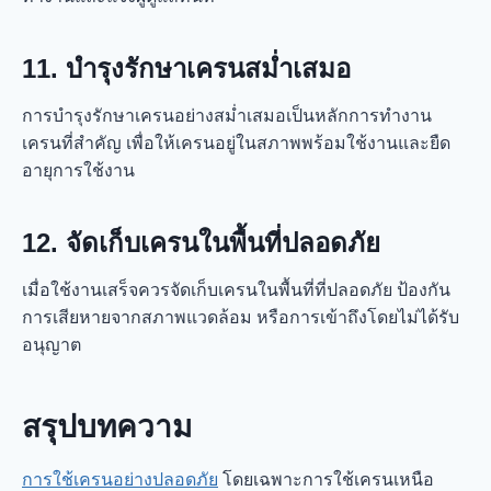
11. บำรุงรักษาเครนสม่ำเสมอ
การบำรุงรักษาเครนอย่างสม่ำเสมอเป็นหลักการทํางาน
เครนที่สำคัญ เพื่อให้เครนอยู่ในสภาพพร้อมใช้งานและยืด
อายุการใช้งาน
12. จัดเก็บเครนในพื้นที่ปลอดภัย
เมื่อใช้งานเสร็จควรจัดเก็บเครนในพื้นที่ที่ปลอดภัย ป้องกัน
การเสียหายจากสภาพแวดล้อม หรือการเข้าถึงโดยไม่ได้รับ
อนุญาต
สรุปบทความ
การใช้เครนอย่างปลอดภัย
โดยเฉพาะการใช้เครนเหนือ