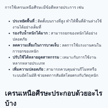
การใช้เครนเหนือศีรษะมีข้อดีหลายประการ เช่น
ประหยัดพื้นที่ :
ติดตั้งบนรางที่สูง ทำให้พื้นที่ด้านล่างใช้
งานได้อย่างเต็มที่
รองรับน้ำหนักได้มาก :
สามารถยกของหนักได้อย่าง
ปลอดภัย
ลดความเสี่ยงในการบาดเจ็บ :
ลดการใช้แรงงานคนใน
การยกของหนัก
ปรับใช้ได้หลายอุตสาหกรรม :
เหมาะกับการใช้งาน
หลากหลายประเภท
เพิ่มความปลอดภัย :
สามารถควบคุมผ่านรีโมทหรือ
ระบบอัตโนมัติ ช่วยลดการสัมผัสโดยตรงกับวัตถุหนัก
เครนเหนือศีรษะประกอบด้วยอะไร
บ้าง