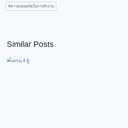
Post
#
ความปลอดภัยในการทำงาน
Tags:
Similar Posts