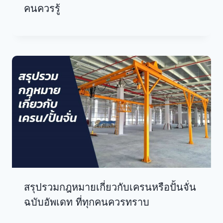
คนควรรู้
สรุปรวมกฎหมายเกี่ยวกับเครนหรือปั้นจั่น
ฉบับอัพเดท ที่ทุกคนควรทราบ