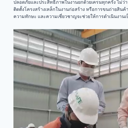
ปลอดภัยและประสิทธิภาพในงานยกด้วยเครนทุกครั้ง ไม่ว่า
ติดตั้งโครงสร้างเหล็กในงานก่อสร้าง หรือการขนถ่ายสิน
ความทักษะ และความเชี่ยวชาญจะช่วยให้การดำเนินงานเป