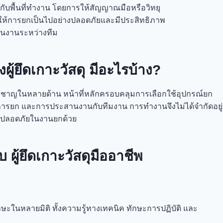
นกับพื้นที่ทำงาน โดยการให้สัญญาณมือหรือวิทยุ
่อให้การยกเป็นไปอย่างปลอดภัยและมีประสิทธิภาพ
นงานระหว่างทีม
ู้ยึดเกาะวัสดุ มีอะไรบ้าง?
ชาญในหลายด้าน หน้าที่หลักครอบคลุมการเลือกใช้อุปกรณ์ยก
ารยก และการประสานงานกับทีมงาน การทำงานจึงไม่ได้จำกัดอยู่
วามปลอดภัยในงานยกด้วย
 ผู้ยึดเกาะวัสดุมืออาชีพ
ทักษะในหลายมิติ ทั้งความรู้ทางเทคนิค ทักษะการปฏิบัติ และ