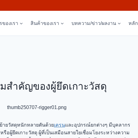
ารของเรา
สินค้าของเรา
บทความ/ข่าว/ผลงาน
หลั
มสำคัญของผู้ยึดเกาะวัสดุ
้ายวัสดุหนักหลายตันด้วย
เครน
และอุปกรณ์ยกต่างๆ มีบุคลากร
หรือผู้ยึดเกาะวัสดุ ผู้ที่เป็นเสมือนสายใยเชื่อมโยงระหว่างความ