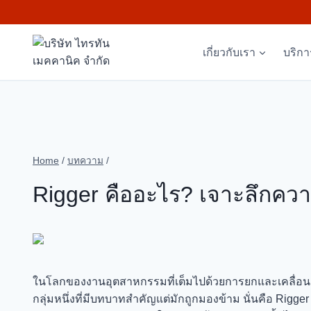
Skip
to
content
เกี่ยวกับเรา
บริก
Home
/
บทความ
/
Rigger คืออะไร? เจาะลึกควา
ในโลกของงานอุตสาหกรรมที่เต็มไปด้วยการยกและเคลื่อนย
กลุ่มหนึ่งที่มีบทบาทสำคัญแต่มักถูกมองข้าม นั่นคือ Rigger 