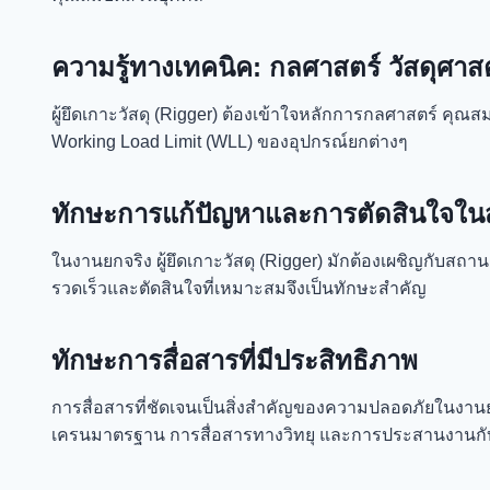
ความรู้ทางเทคนิค: กลศาสตร์ วัสดุศา
ผู้ยึดเกาะวัสดุ (Rigger)
ต้องเข้าใจหลักการกลศาสตร์ คุณสมบ
Working Load Limit (WLL) ของอุปกรณ์ยกต่างๆ
ทักษะการแก้ปัญหาและการตัดสินใจใน
ในงานยกจริง
ผู้ยึดเกาะวัสดุ (Rigger)
มักต้องเผชิญกับสถ
รวดเร็วและตัดสินใจที่เหมาะสมจึงเป็นทักษะสำคัญ
ทักษะการสื่อสารที่มีประสิทธิภาพ
การสื่อสารที่ชัดเจนเป็นสิ่งสำคัญของความปลอดภัยในงา
เครนมาตรฐาน การสื่อสารทางวิทยุ และการประสานงานกั