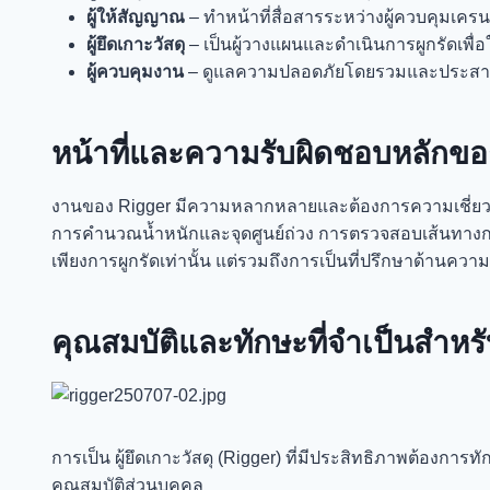
ผู้ให้สัญญาณ
– ทำหน้าที่สื่อสารระหว่างผู้ควบคุมเคร
ผู้ยึดเกาะวัสดุ
– เป็นผู้วางแผนและดำเนินการผูกรัดเพื
ผู้ควบคุมงาน
– ดูแลความปลอดภัยโดยรวมและประสา
หน้าที่และความรับผิดชอบหลักของผ
งานของ Rigger มีความหลากหลายและต้องการความเชี่ยว
การคำนวณน้ำหนักและจุดศูนย์ถ่วง การตรวจสอบเส้นทางก
เพียงการผูกรัดเท่านั้น แต่รวมถึงการเป็นที่ปรึกษาด้านค
คุณสมบัติและทักษะที่จำเป็นสำหรับ
การเป็น ผู้ยึดเกาะวัสดุ (Rigger) ที่มีประสิทธิภาพต้องการ
คุณสมบัติส่วนบุคคล