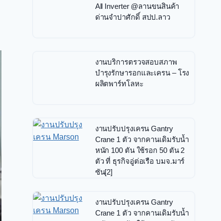
All Inverter @ลานขนสินค้า
ด่านจำปาศักดิ์ สปป.ลาว
งานบริการตรวจสอบสภาพ
บำรุงรักษารอกและเครน – โรง
ผลิตพาร์ทโลหะ
งานปรับปรุงเครน Gantry
Crane 1 ตัว จากคานเดิมรับน้ำ
หนัก 100 ตัน ใช้รอก 50 ตัน 2
ตัว ที่ ธุรกิจอู่ต่อเรือ บมจ.มาร์
ซัน[2]
งานปรับปรุงเครน Gantry
Crane 1 ตัว จากคานเดิมรับน้ำ