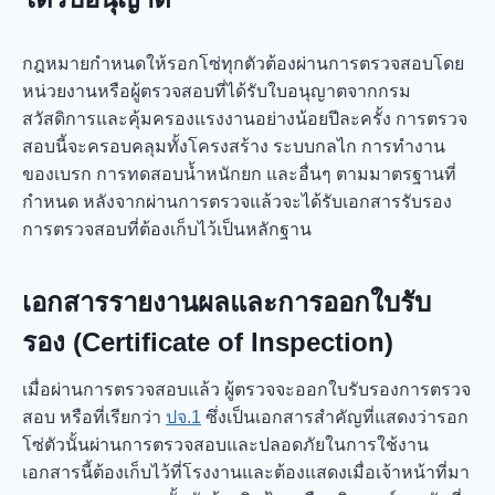
กฎหมายกำหนดให้รอกโซ่ทุกตัวต้องผ่านการตรวจสอบโดย
หน่วยงานหรือผู้ตรวจสอบที่ได้รับใบอนุญาตจากกรม
สวัสดิการและคุ้มครองแรงงานอย่างน้อยปีละครั้ง การตรวจ
สอบนี้จะครอบคลุมทั้งโครงสร้าง ระบบกลไก การทำงาน
ของเบรก การทดสอบน้ำหนักยก และอื่นๆ ตามมาตรฐานที่
กำหนด หลังจากผ่านการตรวจแล้วจะได้รับเอกสารรับรอง
การตรวจสอบที่ต้องเก็บไว้เป็นหลักฐาน
เอกสารรายงานผลและการออกใบรับ
รอง (Certificate of Inspection)
เมื่อผ่านการตรวจสอบแล้ว ผู้ตรวจจะออกใบรับรองการตรวจ
สอบ หรือที่เรียกว่า
ปจ.1
ซึ่งเป็นเอกสารสำคัญที่แสดงว่ารอก
โซ่ตัวนั้นผ่านการตรวจสอบและปลอดภัยในการใช้งาน
เอกสารนี้ต้องเก็บไว้ที่โรงงานและต้องแสดงเมื่อเจ้าหน้าที่มา