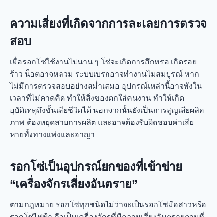
ความเสี่ยงที่เกิดจากการละเลยการตรวจ
สอบ
เมื่อรอกโซ่ใช้งานไปนาน ๆ โซ่จะเกิดการสึกหรอ เกิดรอย
ร้าว น็อตอาจหลวม ระบบเบรกอาจทำงานไม่สมบูรณ์ หาก
ไม่มีการตรวจสอบอย่างสม่ำเสมอ อุปกรณ์เหล่านี้อาจพังใน
เวลาที่ไม่คาดคิด ทำให้สิ่งของตกใส่คนงาน ทำให้เกิด
อุบัติเหตุถึงขั้นเสียชีวิตได้ นอกจากนั้นยังเป็นการสูญเสียผลิต
ภาพ ต้องหยุดสายการผลิต และอาจต้องรับผิดชอบค่าเสีย
หายทั้งทางแพ่งและอาญา
รอกโซ่เป็นอุปกรณ์ยกของที่เข้าข่าย
“เครื่องจักรเสี่ยงอันตราย”
ตามกฎหมาย รอกโซ่ทุกชนิดไม่ว่าจะเป็นรอกโซ่มือสาวหรือ
รอกโซ่ไฟฟ้า ถือเป็นเครื่องจักรที่มีความเสี่ยงอันตรายตามที่