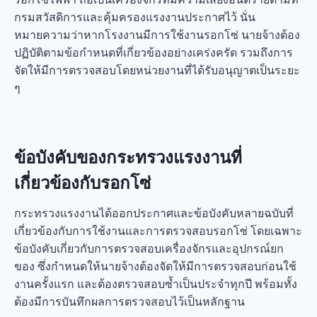
กรมสวัสดิการและคุ้มครองแรงงานประกาศไว้ นั่น
หมายความว่าหากโรงงานมีการใช้งานรอกโซ่ นายจ้างต้อง
ปฏิบัติตามข้อกำหนดที่เกี่ยวข้องอย่างเคร่งครัด รวมถึงการ
จัดให้มีการตรวจสอบโดยหน่วยงานที่ได้รับอนุญาตเป็นระยะ
ๆ
ข้อบังคับของกระทรวงแรงงานที่
เกี่ยวข้องกับรอกโซ่
กระทรวงแรงงานได้ออกประกาศและข้อบังคับหลายฉบับที่
เกี่ยวข้องกับการใช้งานและการตรวจสอบรอกโซ่ โดยเฉพาะ
ข้อบังคับเกี่ยวกับการตรวจสอบเครื่องจักรและอุปกรณ์ยก
ของ ซึ่งกำหนดให้นายจ้างต้องจัดให้มีการตรวจสอบก่อนใช้
งานครั้งแรก และต้องตรวจสอบซ้ำเป็นประจำทุกปี พร้อมทั้ง
ต้องมีการบันทึกผลการตรวจสอบไว้เป็นหลักฐาน