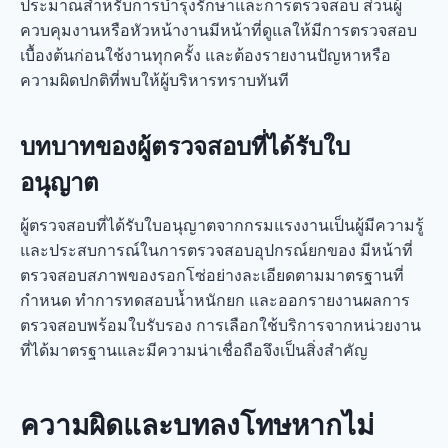
ประมาณสำหรับการบำรุงรักษาและการตรวจสอบ ส่วนผู้
ควบคุมงานหรือหัวหน้างานมีหน้าที่ดูแลให้มีการตรวจสอบ
เบื้องต้นก่อนใช้งานทุกครั้ง และต้องรายงานปัญหาหรือ
ความผิดปกติที่พบให้ผู้บริหารทราบทันที
บทบาทของผู้ตรวจสอบที่ได้รับใบ
อนุญาต
ผู้ตรวจสอบที่ได้รับใบอนุญาตจากกรมแรงงานเป็นผู้มีความรู้
และประสบการณ์ในการตรวจสอบอุปกรณ์ยกของ มีหน้าที่
ตรวจสอบสภาพของรอกโซ่อย่างละเอียดตามมาตรฐานที่
กำหนด ทำการทดสอบน้ำหนักยก และออกรายงานผลการ
ตรวจสอบพร้อมใบรับรอง การเลือกใช้บริการจากหน่วยงาน
ที่ได้มาตรฐานและมีความน่าเชื่อถือจึงเป็นสิ่งสำคัญ
ความผิดและบทลงโทษหากไม่