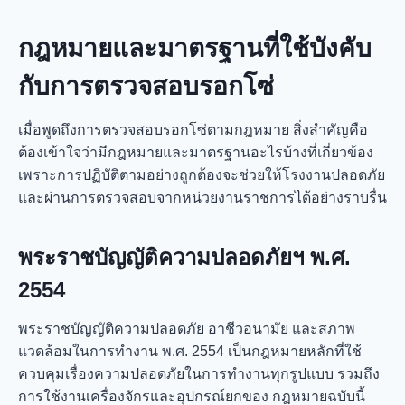
กฎหมายและมาตรฐานที่ใช้บังคับ
กับการตรวจสอบรอกโซ่
เมื่อพูดถึงการตรวจสอบรอกโซ่ตามกฎหมาย สิ่งสำคัญคือ
ต้องเข้าใจว่ามีกฎหมายและมาตรฐานอะไรบ้างที่เกี่ยวข้อง
เพราะการปฏิบัติตามอย่างถูกต้องจะช่วยให้โรงงานปลอดภัย
และผ่านการตรวจสอบจากหน่วยงานราชการได้อย่างราบรื่น
พระราชบัญญัติความปลอดภัยฯ พ.ศ.
2554
พระราชบัญญัติความปลอดภัย อาชีวอนามัย และสภาพ
แวดล้อมในการทำงาน พ.ศ. 2554 เป็นกฎหมายหลักที่ใช้
ควบคุมเรื่องความปลอดภัยในการทำงานทุกรูปแบบ รวมถึง
การใช้งานเครื่องจักรและอุปกรณ์ยกของ กฎหมายฉบับนี้