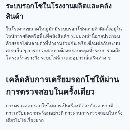
ระบบรอกโซ่ในโรงงานผลิตและคลัง
สินค้า
ในโรงงานขนาดใหญ่มักมีระบบรอกโซ่หลายตัวติดตั้งอยู่ใน
ไลน์การผลิตหรือพื้นที่คลังสินค้า ระบบเหล่านี้อาจประกอบ
ด้วยรอกโซ่หลายตัวที่ทำงานร่วมกัน หรือเชื่อมต่อกับระบบ
เครนอื่น ๆ การตรวจสอบจะต้องครอบคลุมทั้งระบบ รวมถึง
โครงสร้างรางวิ่ง ระบบไฟฟ้า และอุปกรณ์เสริมต่าง ๆ
เคล็ดลับการเตรียมรอกโซ่ให้ผ่าน
การตรวจสอบในครั้งเดียว
การตรวจสอบรอกโซ่ไม่ควรเป็นเรื่องที่ต้องกังวล หากมี
การเตรียมความพร้อมอย่างดี การผ่านการตรวจสอบในครั้ง
เดียวไม่ใช่เรื่องยาก