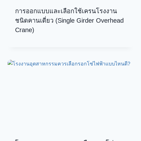
การออกแบบและเลือกใช้เครนโรงงาน
ชนิดคานเดี่ยว (Single Girder Overhead
Crane)