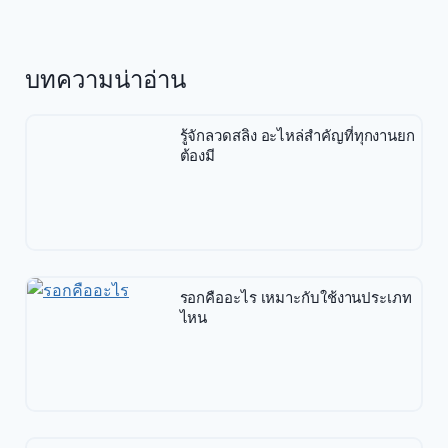
บทความน่าอ่าน
รู้จักลวดสลิง อะไหล่สำคัญที่ทุกงานยก
ต้องมี
รอกคืออะไร เหมาะกับใช้งานประเภท
ไหน