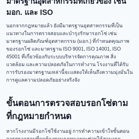
มาตรฐานอุตสาหกรรมที่เกี่ยวข้อง เช่น
มอก. และ ISO
นอกจากกฎหมายแล้ว ยังมีมาตรฐานอุตสาหกรรมที่เป็น
แนวทางในการตรวจสอบและบำรุงรักษารอกโซ่ เช่น
มาตรฐานผลิตภัณฑ์อุตสาหกรรม (มอก.) ที่กำหนดคุณภาพ
ของรอกโซ่ และมาตรฐาน ISO 9001, ISO 14001, ISO
45001 ที่เกี่ยวข้องกับระบบบริหารจัดการคุณภาพ สิ่ง
แวดล้อม และความปลอดภัยในการทำงาน โรงงานที่ได้รับ
การรับรองมาตรฐานเหล่านี้จะแสดงให้เห็นถึงความมุ่งมั่นใน
การดูแลความปลอดภัยอย่างจริงจัง
ขั้นตอนการตรวจสอบรอกโซ่ตาม
ที่กฎหมายกำหนด
หากโรงงานมีรอกโซ่ใช้งานอยู่ การทำความเข้าใจขั้นตอน
การตรวจสอบที่ถูกต้องตามกฎหมายจะช่วยให้สามารถ