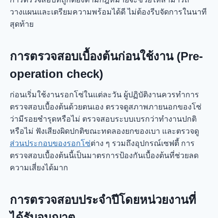
วางแผนและเตรียมความพร้อมได้ดี ไม่ต้องรีบจัดการในนาที
สุดท้าย
การตรวจสอบเบื้องต้นก่อนใช้งาน (Pre-
operation check)
ก่อนเริ่มใช้งานรอกโซ่ในแต่ละวัน ผู้ปฏิบัติงานควรทำการ
ตรวจสอบเบื้องต้นด้วยตนเอง ตรวจดูสภาพภายนอกของโซ่
ว่ามีรอยชำรุดหรือไม่ ตรวจสอบระบบเบรกว่าทำงานปกติ
หรือไม่ ฟังเสียงผิดปกติขณะทดลองยกของเบา และตรวจดู
ส่วนประกอบของรอกโซ่
ต่าง ๆ รวมถึงอุปกรณ์เซฟตี้ การ
ตรวจสอบเบื้องต้นนี้เป็นมาตรการป้องกันเบื้องต้นที่ช่วยลด
ความเสี่ยงได้มาก
การตรวจสอบประจำปีโดยหน่วยงานที่
ได้รับอนุญาต