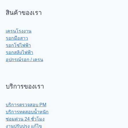
สินค้าของเรา
เครนโรงงาน
รอกมือสาว
รอกโซ่ไฟฟ้า
รอกสลิงไฟฟ้า
อุปกรณ์รอก / เครน
บริการของเรา
บริการตรวจสอบ PM
บริการทดสอบน้ำหนัก
ซ่อมด่วน 24 ชั่วโมง
งานปรับปรุง แก้ไข