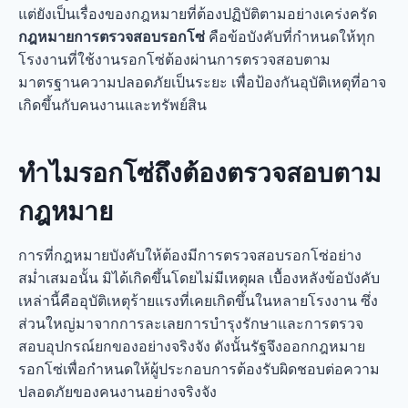
แต่ยังเป็นเรื่องของกฎหมายที่ต้องปฏิบัติตามอย่างเคร่งครัด
กฎหมายการตรวจสอบรอกโซ่
คือข้อบังคับที่กำหนดให้ทุก
โรงงานที่ใช้งานรอกโซ่ต้องผ่านการตรวจสอบตาม
มาตรฐานความปลอดภัยเป็นระยะ เพื่อป้องกันอุบัติเหตุที่อาจ
เกิดขึ้นกับคนงานและทรัพย์สิน
ทำไมรอกโซ่ถึงต้องตรวจสอบตาม
กฎหมาย
การที่กฎหมายบังคับให้ต้องมีการตรวจสอบรอกโซ่อย่าง
สม่ำเสมอนั้น มิได้เกิดขึ้นโดยไม่มีเหตุผล เบื้องหลังข้อบังคับ
เหล่านี้คืออุบัติเหตุร้ายแรงที่เคยเกิดขึ้นในหลายโรงงาน ซึ่ง
ส่วนใหญ่มาจากการละเลยการบำรุงรักษาและการตรวจ
สอบอุปกรณ์ยกของอย่างจริงจัง ดังนั้นรัฐจึงออกกฎหมาย
รอกโซ่เพื่อกำหนดให้ผู้ประกอบการต้องรับผิดชอบต่อความ
ปลอดภัยของคนงานอย่างจริงจัง