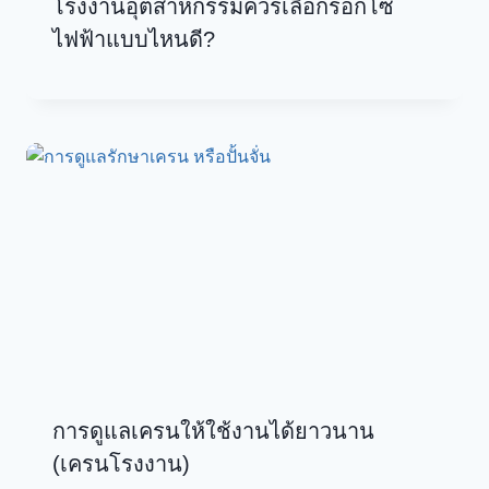
โรงงานอุตสาหกรรมควรเลือกรอกโซ่
ไฟฟ้าแบบไหนดี?
การดูแลเครนให้ใช้งานได้ยาวนาน
(เครนโรงงาน)