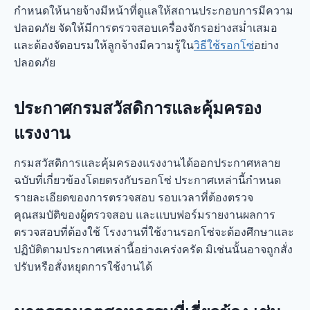
กำหนดให้นายจ้างมีหน้าที่ดูแลให้สถานประกอบการมีความ
ปลอดภัย จัดให้มีการตรวจสอบเครื่องจักรอย่างสม่ำเสมอ
และต้องจัดอบรมให้ลูกจ้างมีความรู้ใน
วิธีใช้รอกโซ่
อย่าง
ปลอดภัย
ประกาศกรมสวัสดิการและคุ้มครอง
แรงงาน
กรมสวัสดิการและคุ้มครองแรงงานได้ออกประกาศหลาย
ฉบับที่เกี่ยวข้องโดยตรงกับรอกโซ่ ประกาศเหล่านี้กำหนด
รายละเอียดของการตรวจสอบ รอบเวลาที่ต้องตรวจ
คุณสมบัติของผู้ตรวจสอบ และแบบฟอร์มรายงานผลการ
ตรวจสอบที่ต้องใช้ โรงงานที่ใช้งานรอกโซ่จะต้องศึกษาและ
ปฏิบัติตามประกาศเหล่านี้อย่างเคร่งครัด มิเช่นนั้นอาจถูกสั่ง
ปรับหรือสั่งหยุดการใช้งานได้