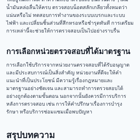
น้ำมันหล่อลื่นให้ครบ ตรวจสอบน็อตสลักเกลียวทั้งหมดว่า
แน่นหรือไม่ ทดสอบการทำงานของระบบเบรกและระบบ
ไฟฟ้า และเปลี่ยนชิ้นส่วนที่สึกหรอหรือชำรุดทันที การเตรียม
การเหล่านี้จะช่วยให้การตรวจสอบเป็นไปอย่างราบรื่น
การเลือกหน่วยตรวจสอบที่ได้มาตรฐาน
การเลือกใช้บริการจากหน่วยงานตรวจสอบที่ได้รับอนุญาต
และมีประสบการณ์เป็นสิ่งสำคัญ หน่วยงานที่ดีจะให้คำ
แนะนำที่เป็นประโยชน์ มีความรู้เรื่องกฎหมายและ
มาตรฐานอย่างชัดเจน และสามารถทำการตรวจสอบได้
อย่างถูกต้องตามขั้นตอน นอกจากนั้นยังควรมีการบริการ
หลังการตรวจสอบ เช่น การให้คำปรึกษาเรื่องการบำรุง
รักษา หรือบริการซ่อมแซมเมื่อพบปัญหา
สรุปบทความ