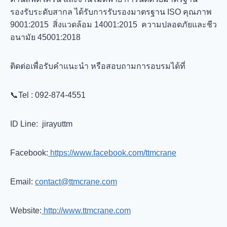
รองรับระดับสากล ได้รับการรับรองมาตรฐาน ISO คุณภาพ
9001:2015 สิ่งแวดล้อม 14001:2015 ความปลอดภัยและชีว
อนามัย 45001:2018
ติดต่อเพื่อรับคำแนะนำ หรือสอบถามการอบรมได้ที่
📞Tel : 092-874-4551
ID Line​: jirayuttm
Facebook:
https://www.facebook.com/ttmcrane
Email:
contact@ttmcrane.com
Website:
http://www.ttmcrane.com