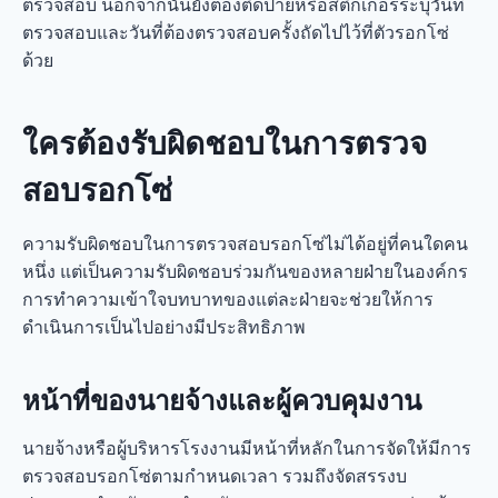
ตรวจสอบ นอกจากนั้นยังต้องติดป้ายหรือสติกเกอร์ระบุวันที่
ตรวจสอบและวันที่ต้องตรวจสอบครั้งถัดไปไว้ที่ตัวรอกโซ่
ด้วย
ใครต้องรับผิดชอบในการตรวจ
สอบรอกโซ่
ความรับผิดชอบในการตรวจสอบรอกโซ่ไม่ได้อยู่ที่คนใดคน
หนึ่ง แต่เป็นความรับผิดชอบร่วมกันของหลายฝ่ายในองค์กร
การทำความเข้าใจบทบาทของแต่ละฝ่ายจะช่วยให้การ
ดำเนินการเป็นไปอย่างมีประสิทธิภาพ
หน้าที่ของนายจ้างและผู้ควบคุมงาน
นายจ้างหรือผู้บริหารโรงงานมีหน้าที่หลักในการจัดให้มีการ
ตรวจสอบรอกโซ่ตามกำหนดเวลา รวมถึงจัดสรรงบ