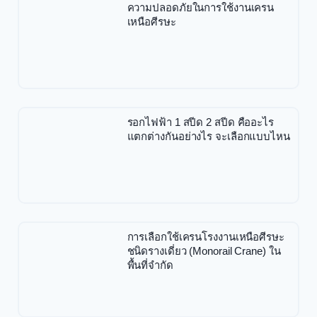
ความปลอดภัยในการใช้งานเครน
เหนือศีรษะ
รอกไฟฟ้า 1 สปีด 2 สปีด คืออะไร
แตกต่างกันอย่างไร จะเลือกแบบไหน
การเลือกใช้เครนโรงงานเหนือศีรษะ
ชนิดรางเดี่ยว (Monorail Crane) ใน
พื้นที่จำกัด