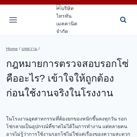
Skip
to
content
Home
/
บทความ
/
กฎหมายการตรวจสอบรอกโซ่
คืออะไร? เข้าใจให้ถูกต้อง
ก่อนใช้งานจริงในโรงงาน
ในโรงงานอุตสาหกรรมที่ต้องยกของหนักขึ้นลงทุกวัน รอก
โซ่กลายเป็นอุปกรณ์ที่ขาดไม่ได้ในการทำงาน แต่หลายคน
อาจไม่รู้ว่าการใช้งานรอกโซ่ไม่ใช่แค่เรื่องของความสะดวก