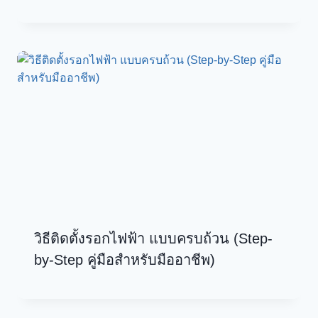
วิธีติดตั้งรอกไฟฟ้า แบบครบถ้วน (Step-
by-Step คู่มือสำหรับมืออาชีพ)