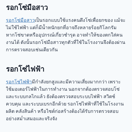
รอกโซ่มือสาว
รอกโซ่มือสาว
เป็นรอกแบบใช้แรงคนดึงโซ่เพื่อยกของ แม้จะ
ไม่ใช้ไฟฟ้า แต่ก็มีน้ำหนักยกที่อาจถึงหลายร้อยกิโลกรัม
หากโซ่ขาดหรืออุปกรณ์เกี่ยวชำรุด อาจทำให้ของตกใส่คน
งานได้ ดังนั้นรอกโซ่มือสาวทุกตัวที่ใช้ในโรงงานจึงต้องผ่าน
การตรวจสอบเช่นเดียวกัน
รอกโซ่ไฟฟ้า
รอกโซ่ไฟฟ้า
มีกำลังยกสูงและมีความเสี่ยงมากกว่า เพราะ
ใช้มอเตอร์ไฟฟ้าในการทำงาน นอกจากต้องตรวจสอบโซ่
และระบบกลไกแล้ว ยังต้องตรวจสอบระบบไฟฟ้า สวิตช์
ควบคุม และระบบเบรกอีกด้วย รอกโซ่ไฟฟ้าที่ใช้ในโรงงาน
ผลิต คลังสินค้า หรือไซต์ก่อสร้างต้องได้รับการตรวจสอบ
อย่างสม่ำเสมอและจริงจัง