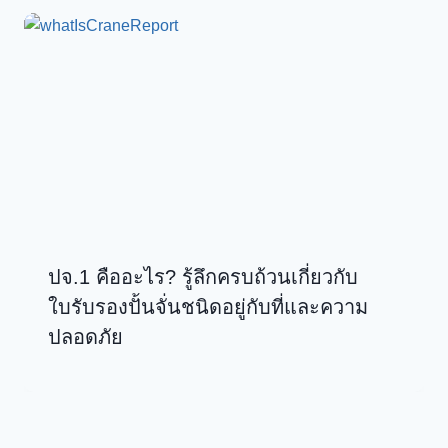
ปจ.1 คืออะไร? รู้ลึกครบถ้วนเกี่ยวกับ
ใบรับรองปั้นจั่นชนิดอยู่กับที่และความ
ปลอดภัย