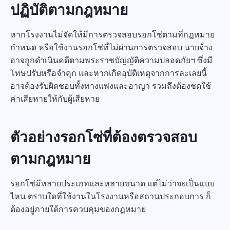
ปฏิบัติตามกฎหมาย
หากโรงงานไม่จัดให้มีการตรวจสอบรอกโซ่ตามที่กฎหมาย
กำหนด หรือใช้งานรอกโซ่ที่ไม่ผ่านการตรวจสอบ นายจ้าง
อาจถูกดำเนินคดีตามพระราชบัญญัติความปลอดภัยฯ ซึ่งมี
โทษปรับหรือจำคุก และหากเกิดอุบัติเหตุจากการละเลยนี้
อาจต้องรับผิดชอบทั้งทางแพ่งและอาญา รวมถึงต้องชดใช้
ค่าเสียหายให้กับผู้เสียหาย
ตัวอย่างรอกโซ่ที่ต้องตรวจสอบ
ตามกฎหมาย
รอกโซ่มีหลายประเภทและหลายขนาด แต่ไม่ว่าจะเป็นแบบ
ไหน ตราบใดที่ใช้งานในโรงงานหรือสถานประกอบการ ก็
ต้องอยู่ภายใต้การควบคุมของกฎหมาย