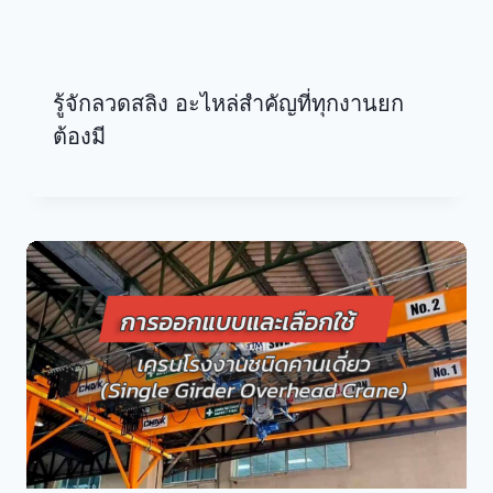
รู้จักลวดสลิง อะไหล่สำคัญที่ทุกงานยก
ต้องมี