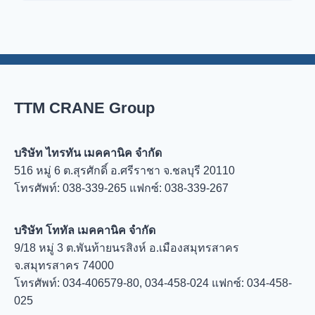
TTM CRANE Group
บริษัท ไทรทัน เมคคานิค จำกัด
516 หมู่ 6 ต.สุรศักดิ์ อ.ศรีราชา จ.ชลบุรี 20110
โทรศัพท์: 038-339-265 แฟกซ์: 038-339-267
บริษัท โททัล เมคคานิค จำกัด
9/18 หมู่ 3 ต.พันท้ายนรสิงห์ อ.เมืองสมุทรสาคร
จ.สมุทรสาคร 74000
โทรศัพท์: 034-406579-80, 034-458-024 แฟกซ์: 034-458-
025