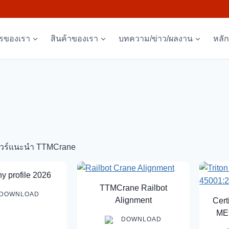
ารของเรา
สินค้าของเรา
บทความ/ข่าว/ผลงาน
หลั
ชัวร์แนะนำ TTMCrane
 profile 2026
TTMCrane Railbot
DOWNLOAD
Alignment
Cert
ME
DOWNLOAD