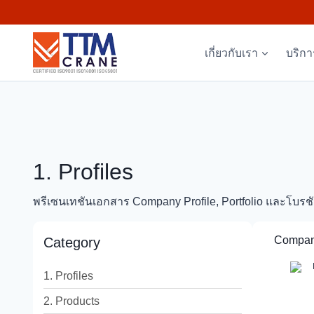
Skip
to
content
เกี่ยวกับเรา
บริก
1. Profiles
พรีเซนเทชันเอกสาร Company Profile, Portfolio และโบร
Company
Category
1. Profiles
2. Products