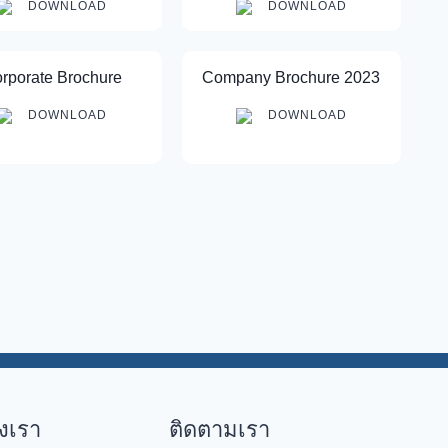
DOWNLOAD
DOWNLOAD
rporate Brochure
Company Brochure 2023
DOWNLOAD
DOWNLOAD
งเรา
ติดตามเรา