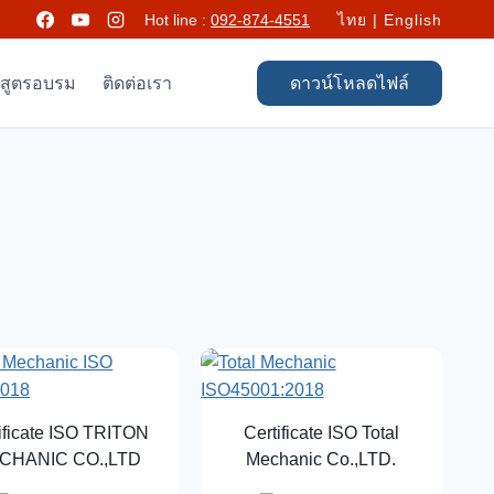
Hot line :
092-874-4551
ไทย
|
English
กสูตรอบรม
ติดต่อเรา
ดาวน์โหลดไฟล์
ificate ISO TRITON
Certificate ISO Total
CHANIC CO.,LTD
Mechanic Co.,LTD.