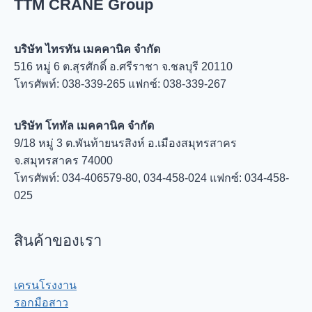
TTM CRANE Group
บริษัท ไทรทัน เมคคานิค จำกัด
516 หมู่ 6 ต.สุรศักดิ์ อ.ศรีราชา จ.ชลบุรี 20110
โทรศัพท์: 038-339-265 แฟกซ์: 038-339-267
บริษัท โททัล เมคคานิค จำกัด
9/18 หมู่ 3 ต.พันท้ายนรสิงห์ อ.เมืองสมุทรสาคร
จ.สมุทรสาคร 74000
โทรศัพท์: 034-406579-80, 034-458-024 แฟกซ์: 034-458-
025
สินค้าของเรา
เครนโรงงาน
รอกมือสาว