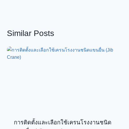
Similar Posts
การติดตั้งและเลือกใช้เครนโรงงานชนิด