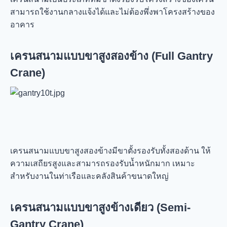
สามารถใช้งานกลางแจ้งได้และไม่ต้องพึ่งพาโครงสร้างของ
อาคาร
เครนสนามแบบขาสูงสองข้าง (Full Gantry
Crane)
เครนสนามแบบขาสูงสองข้างมีขาตั้งรองรับทั้งสองด้าน ให้
ความเสถียรสูงและสามารถรองรับน้ำหนักมาก เหมาะ
สำหรับงานในท่าเรือและคลังสินค้าขนาดใหญ่
เครนสนามแบบขาสูงข้างเดียว (Semi-
Gantry Crane)