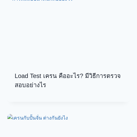
Load Test เครน คืออะไร? มีวิธีการตรวจ
สอบอย่างไร