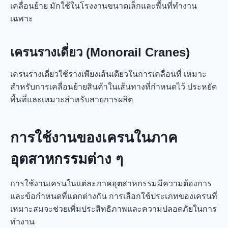
เคลื่อนย้าย มักใช้ในโรงงานขนาดเล็กและพื้นที่ทำงาน
เฉพาะ
เครนรางเดี่ยว (Monorail Cranes)
เครนรางเดี่ยวใช้รางเพียงเส้นเดียวในการเคลื่อนที่ เหมาะ
สำหรับการเคลื่อนย้ายสินค้าในเส้นทางที่กำหนดไว้ ประหยัด
พื้นที่และเหมาะสำหรับสายการผลิต
การใช้งานของเครนในภาค
อุตสาหกรรมต่าง ๆ
การใช้งานเครนในแต่ละภาคอุตสาหกรรมมีความต้องการ
และข้อกำหนดที่แตกต่างกัน การเลือกใช้ประเภทของเครนที่
เหมาะสมจะช่วยเพิ่มประสิทธิภาพและความปลอดภัยในการ
ทำงาน