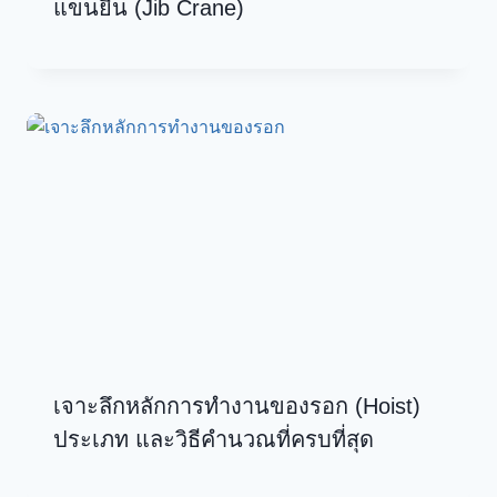
แขนยื่น (Jib Crane)
เจาะลึกหลักการทำงานของรอก (Hoist)
ประเภท และวิธีคำนวณที่ครบที่สุด