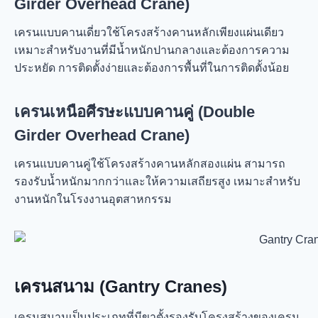
Girder Overhead Crane)
เครนแบบคานเดี่ยวใช้โครงสร้างคานหลักเพียงแผ่นเดียว
เหมาะสำหรับงานที่มีน้ำหนักปานกลางและต้องการความ
ประหยัด การติดตั้งง่ายและต้องการพื้นที่ในการติดตั้งน้อย
เครนเหนือศีรษะแบบคานคู่ (Double
Girder Overhead Crane)
เครนแบบคานคู่ใช้โครงสร้างคานหลักสองแผ่น สามารถ
รองรับน้ำหนักมากกว่าและให้ความเสถียรสูง เหมาะสำหรับ
งานหนักในโรงงานอุตสาหกรรม
เครนสนาม (Gantry Cranes)
เครนสนามเป็นประเภทที่มีขาตั้งรองรับโครงสร้างของเครน