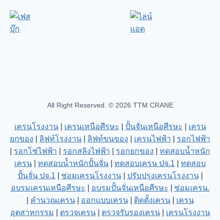
All Right Reserved. © 2026 TTM CRANE
เครนโรงงาน
|
เครนเหนือศีรษะ
|
ปั้นจั่นเหนือศีรษะ
|
เครน
ยกของ
|
ลิฟท์โรงงาน
|
ลิฟท์ขนของ
|
เครนไฟฟ้า
|
รอกไฟฟ้า
|
รอกโซ่ไฟฟ้า
|
รอกสลิงไฟฟ้า
|
รอกยกของ
|
ทดสอบน้ำหนัก
เครน
|
ทดสอบน้ำหนักปั้นจั่น
|
ทดสอบเครน ปจ.1
|
ทดสอบ
ปั้นจั่น ปจ.1
|
ซ่อมเครนโรงงาน
|
ปรับปรุงเครนโรงงาน
|
อบรมเครนเหนือศีรษะ
|
อบรมปั้นจั่นเหนือศีรษะ
|
ซ่อมเครน.
|
คำนวณเครน
|
ออกแบบเครน
|
ติดตั้งเครน
|
เครน
อุตสาหกรรม
|
ตรวจเครน
|
ตรวจรับรองเครน
|
เครนโรงงาน