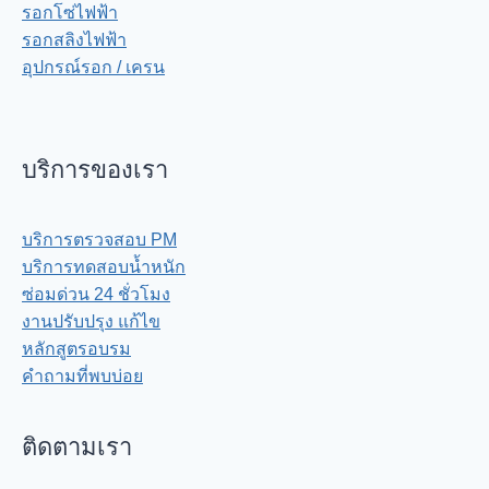
รอกโซ่ไฟฟ้า
รอกสลิงไฟฟ้า
อุปกรณ์รอก / เครน
บริการของเรา
บริการตรวจสอบ PM
บริการทดสอบน้ำหนัก
ซ่อมด่วน 24 ชั่วโมง
งานปรับปรุง แก้ไข
หลักสูตรอบรม
คำถามที่พบบ่อย
ติดตามเรา