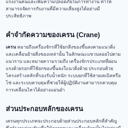
แรงงานคนและเพิ่มความปลอดภัยในการทำงาน ทำให้
สามารถจัดการกับงานที่มีความเสี่ยงสูงได้อย่างมี
ประสิทธิภาพ
คำจำกัดความของเครน (Crane)
เครน
หมายถึงเครื่องจักรที่ใช้ยกสิ่งของขึ้นลงตามแนวดิ่ง
และเคลื่อนย้ายสิ่งของเหล่านั้น ในลักษณะแขวนลอยไปตาม
แนวราบ และหมายความรวมถึง เครื่องจักรประเภทที่ผ่อน
แรงด้วยรอกที่ใช้ยกของขึ้นลงใแนวดิ่งด้วย ประกอบด้วย
โครงสร้างหลักที่รองรับน้ำหนัก ระบบยกที่ใช้สายเคเบิลหรือ
โซ่ และระบบควบคุมที่ช่วยให้ผู้ปฏิบัติงานสามารถควบคุม
การเคลื่อนไหวได้อย่างแม่นยำ
ส่วนประกอบหลักของเครน
เครนทุกประเภทจะประกอบด้วยส่วนประกอบหลักที่สำคัญ