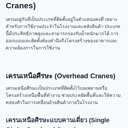
Cranes)
เครนอยู่กับที่เป็นประเภทที่ติดตั้งอยู่ในตำแหน่งคงที่ เหมาะ
สำหรับการใช้งานประจำในโรงงานและคลังสินค้า ประเภท
นี้มีประสิทธิภาพสูงและสามารถรองรับน้ำหนักมากได้ การ
ออกแบบและติดตั้งต้องคำนึงถึงโครงสร้างของอาคารและ
ความต้องการในการใช้งาน
เครนเหนือศีรษะ (Overhead Cranes)
เครนเหนือศีรษะเป็นประเภทที่ติดตั้งไว้บนเพดานหรือ
โครงสร้างเหนือพื้นที่ทำงาน ช่วยประหยัดพื้นที่และให้ความ
คล่องตัวในการเคลื่อนย้ายสินค้าภายในโรงงาน
เครนเหนือศีรษะแบบคานเดี่ยว (Single