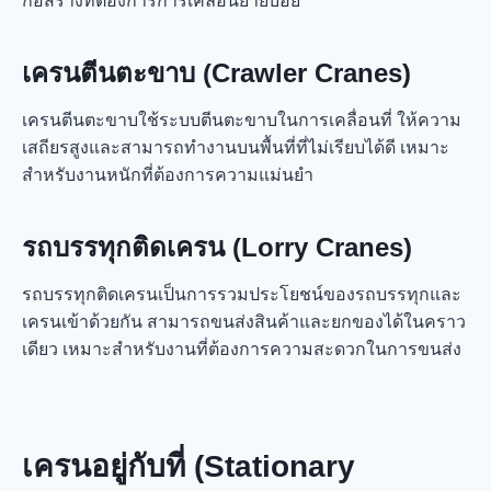
ก่อสร้างที่ต้องการการเคลื่อนย้ายบ่อย
เครนตีนตะขาบ (Crawler Cranes)
เครนตีนตะขาบใช้ระบบตีนตะขาบในการเคลื่อนที่ ให้ความ
เสถียรสูงและสามารถทำงานบนพื้นที่ที่ไม่เรียบได้ดี เหมาะ
สำหรับงานหนักที่ต้องการความแม่นยำ
รถบรรทุกติดเครน (Lorry Cranes)
รถบรรทุกติดเครนเป็นการรวมประโยชน์ของรถบรรทุกและ
เครนเข้าด้วยกัน สามารถขนส่งสินค้าและยกของได้ในคราว
เดียว เหมาะสำหรับงานที่ต้องการความสะดวกในการขนส่ง
เครนอยู่กับที่ (Stationary