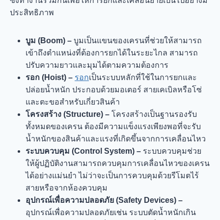
ซึ่งทำงานร่วมกันเพื่อให้การยกและเคลื่อนย้ายเป็นไปอย่างมี
ประสิทธิภาพ
บูม (Boom) –
บูมเป็นแขนของเครนที่ช่วยให้สามารถ
เข้าถึงตำแหน่งที่ต้องการยกได้ในระยะไกล สามารถ
ปรับความยาวและมุมได้ตามความต้องการ
รอก (Hoist) –
รอก
เป็นระบบหลักที่ใช้ในการยกและ
ปล่อยน้ำหนัก ประกอบด้วยมอเตอร์ สายเคเบิลหรือโซ่
และตะขอสำหรับเกี่ยวสินค้า
โครงสร้าง (Structure) –
โครงสร้างเป็นฐานรองรับ
ทั้งหมดของเครน ต้องมีความแข็งแรงเพียงพอที่จะรับ
น้ำหนักของสินค้าและแรงที่เกิดขึ้นจากการเคลื่อนไหว
ระบบควบคุม (Control System) –
ระบบควบคุมช่วย
ให้ผู้ปฏิบัติงานสามารถควบคุมการเคลื่อนไหวของเครน
ได้อย่างแม่นยำ ไม่ว่าจะเป็นการควบคุมด้วยรีโมตไร้
สายหรือจากห้องควบคุม
อุปกรณ์เพื่อความปลอดภัย (Safety Devices) –
อุปกรณ์เพื่อความปลอดภัยเช่น ระบบตัดน้ำหนักเกิน