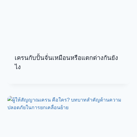
เครนกับปั้นจั่นเหมือนหรือแตกต่างกันยัง
ไง