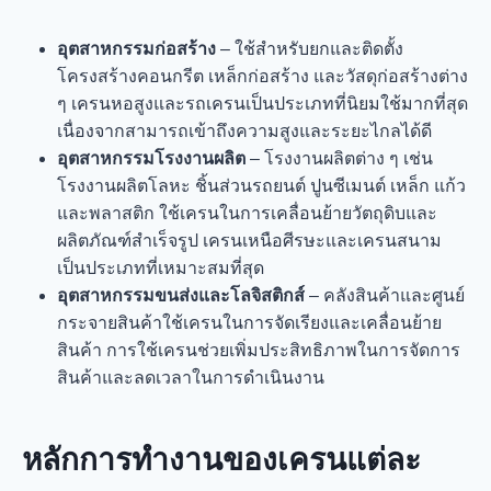
อุตสาหกรรมก่อสร้าง
– ใช้สำหรับยกและติดตั้ง
โครงสร้างคอนกรีต เหล็กก่อสร้าง และวัสดุก่อสร้างต่าง
ๆ เครนหอสูงและรถเครนเป็นประเภทที่นิยมใช้มากที่สุด
เนื่องจากสามารถเข้าถึงความสูงและระยะไกลได้ดี
อุตสาหกรรมโรงงานผลิต
– โรงงานผลิตต่าง ๆ เช่น
โรงงานผลิตโลหะ ชิ้นส่วนรถยนต์ ปูนซีเมนต์ เหล็ก แก้ว
และพลาสติก ใช้เครนในการเคลื่อนย้ายวัตถุดิบและ
ผลิตภัณฑ์สำเร็จรูป เครนเหนือศีรษะและเครนสนาม
เป็นประเภทที่เหมาะสมที่สุด
อุตสาหกรรมขนส่งและโลจิสติกส์
– คลังสินค้าและศูนย์
กระจายสินค้าใช้เครนในการจัดเรียงและเคลื่อนย้าย
สินค้า การใช้เครนช่วยเพิ่มประสิทธิภาพในการจัดการ
สินค้าและลดเวลาในการดำเนินงาน
หลักการทำงานของเครนแต่ละ