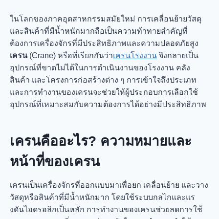
ในโลกของภาคอุตสาหกรรมสมัยใหม่ การเคลื่อนย้ายวัสดุ
และสินค้าที่มีน้ำหนักมากถือเป็นความท้าทายสำคัญที่
ต้องการเครื่องจักรที่มีประสิทธิภาพและความปลอดภัยสูง
เครน
(Crane) หรือที่เรียกกันว่า
เครนโรงงาน
จึงกลายเป็น
อุปกรณ์ที่ขาดไม่ได้ในการดำเนินงานของโรงงาน คลัง
สินค้า และโครงการก่อสร้างต่าง ๆ การเข้าใจถึงประเภท
และการทำงานของเครนจะช่วยให้ผู้ประกอบการเลือกใช้
อุปกรณ์ที่เหมาะสมกับความต้องการได้อย่างมีประสิทธิภาพ
เครนคืออะไร? ความหมายและ
หน้าที่ของเครน
เครนเป็นเครื่องจักรที่ออกแบบมาเพื่อยก เคลื่อนย้าย และวาง
วัสดุหรือสินค้าที่มีน้ำหนักมาก โดยใช้ระบบกลไกและแร
งดันไฮดรอลิกเป็นหลัก การทำงานของเครนช่วยลดการใช้