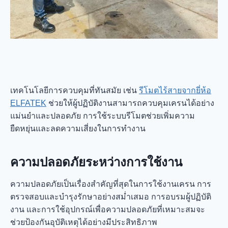
เทคโนโลยีการควบคุมที่ทันสมัย เช่น
รีโมตไร้สายจากยี่ห้อ
ELFATEK
ช่วยให้ผู้ปฏิบัติงานสามารถควบคุมเครนได้อย่าง
แม่นยำและปลอดภัย การใช้ระบบรีโมตช่วยเพิ่มความ
ยืดหยุ่นและลดความเสี่ยงในการทำงาน
ความปลอดภัยระหว่างการใช้งาน
ความปลอดภัยเป็นเรื่องสำคัญที่สุดในการใช้งานเครน การ
ตรวจสอบและบำรุงรักษาอย่างสม่ำเสมอ การอบรมผู้ปฏิบัติ
งาน และการใช้อุปกรณ์เพื่อความปลอดภัยที่เหมาะสมจะ
ช่วยป้องกันอุบัติเหตุได้อย่างมีประสิทธิภาพ