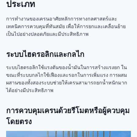
ประเภท
การทำงานของเครนอาศัยหลักการทางกลศาสตร์และ
เทคนิคการควบคุมที่ทันสมัย เพื่อให้การยกและเคลื่อนย้าย
เป็นไปอย่างปลอดภัยและมีประสิทธิภาพ
ระบบไฮดรอลิกและกลไก
ระบบไฮดรอลิกใช้แรงดันของน้ำมันในการสร้างแรงยก ใน
ขณะที่ระบบกลไกใช้เฟืองและรอกในการเพิ่มแรง การผสม
ผสานของทั้งสองระบบช่วยให้เครนสามารถยกน้ำหนักมาก
ได้อย่างมีประสิทธิภาพ
การควบคุมเครนด้วยรีโมตหรือผู้ควบคุม
โดยตรง