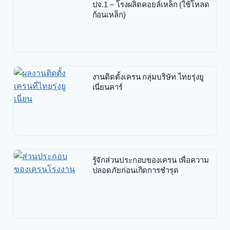
ปจ.1 – โรงผลิตคอยล์เหล็ก (ใช้โหลด
ก้อนเหล็ก)
งานติดตั้งเครน กลุ่มบริษัท ไทยรุ่งยู
เนี่ยนคาร์
รู้จักส่วนประกอบของเครน เพื่อความ
ปลอดภัยก่อนเกิดการชำรุด