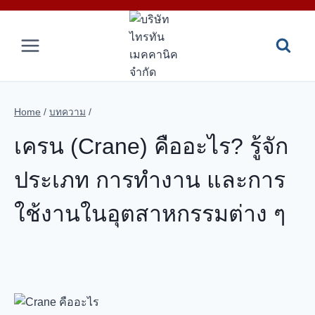
Skip
to
content
Home
/
บทความ
/
เครน (Crane) คืออะไร? รู้จัก
ประเภท การทำงาน และการ
ใช้งานในอุตสาหกรรมต่าง ๆ