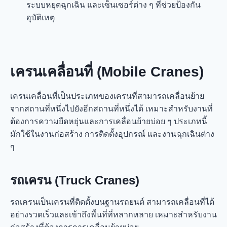
ระบบหยุดฉุกเฉิน และเซ็นเซอร์ต่าง ๆ ที่ช่วยป้องกัน
อุบัติเหตุ
เครนเคลื่อนที่ (Mobile Cranes)
เครนเคลื่อนที่เป็นประเภทของเครนที่สามารถเคลื่อนย้าย
จากสถานที่หนึ่งไปยังอีกสถานที่หนึ่งได้ เหมาะสำหรับงานที่
ต้องการความยืดหยุ่นและการเคลื่อนย้ายบ่อย ๆ ประเภทนี้
มักใช้ในงานก่อสร้าง การติดตั้งอุปกรณ์ และงานฉุกเฉินต่าง
ๆ
รถเครน (Truck Cranes)
รถเครนเป็นเครนที่ติดตั้งบนฐานรถยนต์ สามารถเคลื่อนที่ได้
อย่างรวดเร็วและเข้าถึงพื้นที่ที่หลากหลาย เหมาะสำหรับงาน