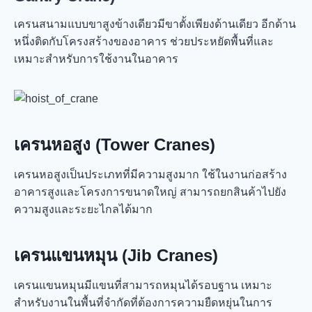
เครนสนามแบบขาสูงข้างเดียวมีขาตั้งเพียงด้านเดียว อีกด้าน
หนึ่งติดกับโครงสร้างของอาคาร ช่วยประหยัดพื้นที่และ
เหมาะสำหรับการใช้งานในอาคาร
เครนหอสูง (Tower Cranes)
เครนหอสูงเป็นประเภทที่มีความสูงมาก ใช้ในงานก่อสร้าง
อาคารสูงและโครงการขนาดใหญ่ สามารถยกสินค้าไปยัง
ความสูงและระยะไกลได้มาก
เครนแขนหมุน (Jib Cranes)
เครนแขนหมุนมีแขนที่สามารถหมุนได้รอบฐาน เหมาะ
สำหรับงานในพื้นที่จำกัดที่ต้องการความยืดหยุ่นในการ