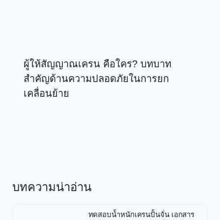
ผู้ให้สัญญาณเครน คือใคร? บทบาท
สำคัญด้านความปลอดภัยในการยก
เคลื่อนย้าย
บทความน่าอ่าน
ทดสอบน้ำหนักเครนปั้นจั่น เอกสาร