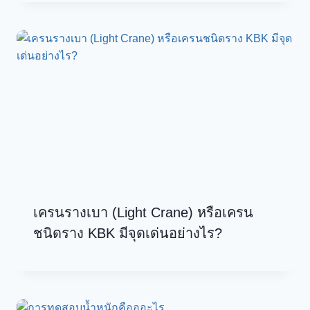
เครนรางเบา (Light Crane) หรือเครน
ชนิดราง KBK มีจุดเด่นอย่างไร?