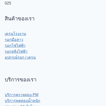
025
สินค้าของเรา
เครนโรงงาน
รอกมือสาว
รอกโซ่ไฟฟ้า
รอกสลิงไฟฟ้า
อุปกรณ์รอก / เครน
บริการของเรา
บริการตรวจสอบ PM
บริการทดสอบน้ำหนัก