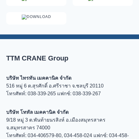
DOWNLOAD
TTM CRANE Group
บริษัท ไทรทัน เมคคานิค จำกัด
516 หมู่ 6 ต.สุรศักดิ์ อ.ศรีราชา จ.ชลบุรี 20110
โทรศัพท์: 038-339-265 แฟกซ์: 038-339-267
บริษัท โททัล เมคคานิค จำกัด
9/18 หมู่ 3 ต.พันท้ายนรสิงห์ อ.เมืองสมุทรสาคร
จ.สมุทรสาคร 74000
โทรศัพท์: 034-406579-80, 034-458-024 แฟกซ์: 034-458-