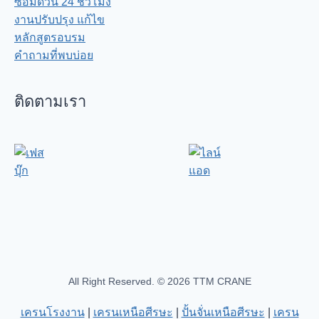
ซ่อมด่วน 24 ชั่วโมง
งานปรับปรุง แก้ไข
หลักสูตรอบรม
คำถามที่พบบ่อย
ติดตามเรา
All Right Reserved. © 2026 TTM CRANE
เครนโรงงาน
|
เครนเหนือศีรษะ
|
ปั้นจั่นเหนือศีรษะ
|
เครน