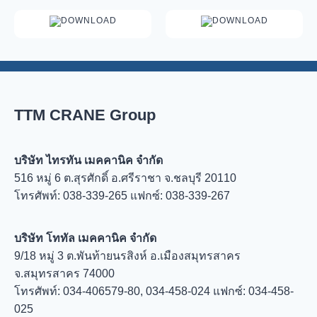
DOWNLOAD
DOWNLOAD
TTM CRANE Group
บริษัท ไทรทัน เมคคานิค จำกัด
516 หมู่ 6 ต.สุรศักดิ์ อ.ศรีราชา จ.ชลบุรี 20110
โทรศัพท์: 038-339-265 แฟกซ์: 038-339-267
บริษัท โททัล เมคคานิค จำกัด
9/18 หมู่ 3 ต.พันท้ายนรสิงห์ อ.เมืองสมุทรสาคร
จ.สมุทรสาคร 74000
โทรศัพท์: 034-406579-80, 034-458-024 แฟกซ์: 034-458-
025