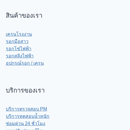
สินค้าของเรา
เครนโรงงาน
รอกมือสาว
รอกโซ่ไฟฟ้า
รอกสลิงไฟฟ้า
อุปกรณ์รอก / เครน
บริการของเรา
บริการตรวจสอบ PM
บริการทดสอบน้ำหนัก
ซ่อมด่วน 24 ชั่วโมง