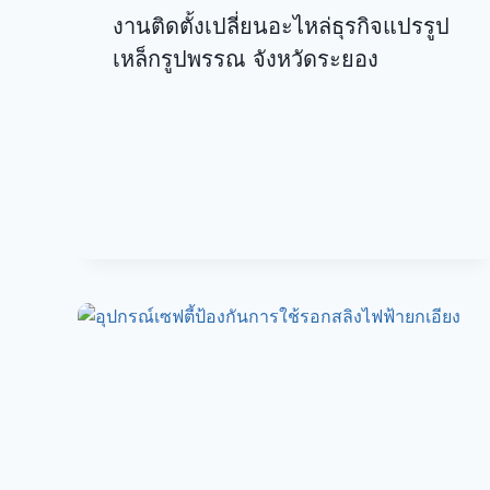
งานติดตั้งเปลี่ยนอะไหล่ธุรกิจแปรรูป
เหล็กรูปพรรณ จังหวัดระยอง