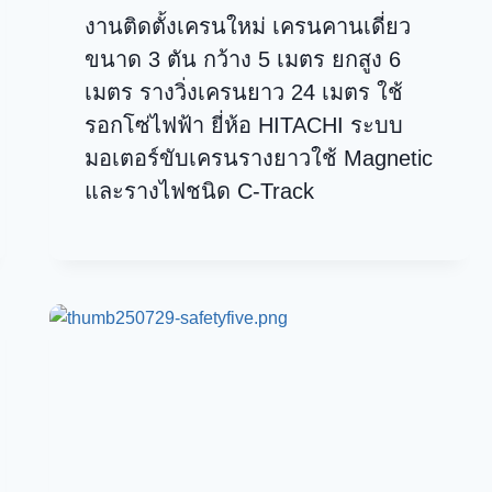
งานติดตั้งเครนใหม่ เครนคานเดี่ยว
ขนาด 3 ตัน กว้าง 5 เมตร ยกสูง 6
เมตร รางวิ่งเครนยาว 24 เมตร ใช้
รอกโซ่ไฟฟ้า ยี่ห้อ HITACHI ระบบ
มอเตอร์ขับเครนรางยาวใช้ Magnetic
และรางไฟชนิด C-Track