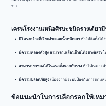
ราง
เครนโรงงานเหนือศีรษะชนิดรางเดี่ยวม
มีโครงสร้างที่เรียบง่ายและน้ำหนักเบา
ทำให้ติดตั้งได
มีความคล่องตัวสูง สามารถเคลื่อนย้ายได้อย่างอิสระ
ใ
สามารถยกของได้ในแนวตั้งฉากกับราง
ทำให้เหมาะสำห
มีความปลอดภัยสูง
เนื่องจากมีระบบป้องกันการตกหล
ข้อแนะนำในการเลือกรอกให้เหมา