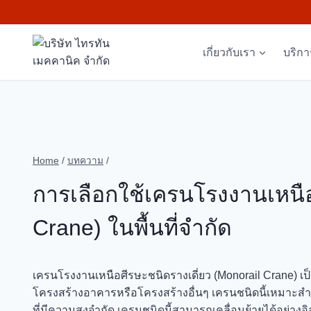
Skip
to
content
เกี่ยวกับเรา
บริก
Home
/
บทความ
/
การเลือกใช้เครนโรงงานเหนือ
Crane) ในพื้นที่จำกัด
เครนโรงงานเหนือศีรษะชนิดรางเดี่ยว (Monorail Crane) เป็นเ
โครงสร้างอาคารหรือโครงสร้างอื่นๆ เครนชนิดนี้เหมาะสำหรับก
ที่มีความสูงจำกัด เครนชนิดนี้สามารถเคลื่อนย้ายได้อย่