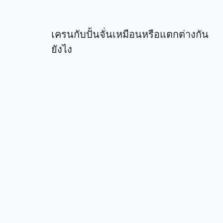
เครนกับปั้นจั่นเหมือนหรือแตกต่างกัน
ยังไง