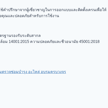
ช้คำปรึกษาจากผู้เชี่ยวชาญในการออกแบบและติดตั้งเครนเพื่อให้
องคุณและปลอดภัยสำหรับการใช้งาน
มาตรฐานรองรับระดับสากล
วดล้อม 14001:2015 ความปลอดภัยและชีวอนามัย 45001:2018
ีมตรวจซ่อมบำรุง อะไหล่ อบรมครบวงจร