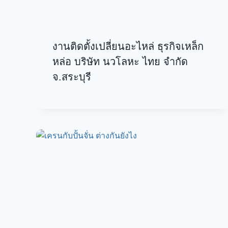
งานติดตั้งเปลี่ยนอะไหล่ ธุรกิจเหล็ก
หล่อ บริษัท นวโลหะ ไทย จำกัด
จ.สระบุรี