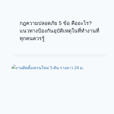
กฎความปลอดภัย 5 ข้อ คืออะไร?
แนวทางป้องกันอุบัติเหตุในที่ทำงานที่
ทุกคนควรรู้