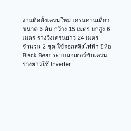
งานติดตั้งเครนใหม่ เครนคานเดี่ยว
ขนาด 5 ตัน กว้าง 15 เมตร ยกสูง 6
เมตร รางวิ่งเครนยาว 24 เมตร
จำนวน 2 ชุด ใช้รอกสลิงไฟฟ้า ยี่ห้อ
Black Bear ระบบมอเตอร์ขับเครน
รางยาวใช้ Inverter