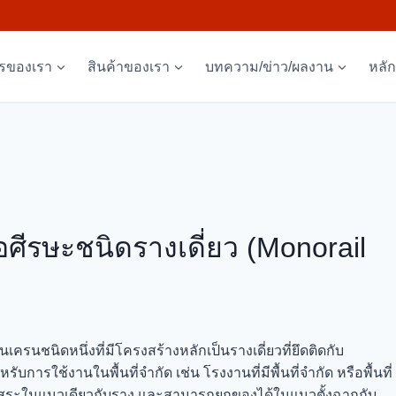
ารของเรา
สินค้าของเรา
บทความ/ข่าว/ผลงาน
หลั
ศีรษะชนิดรางเดี่ยว (Monorail
ครนชนิดหนึ่งที่มีโครงสร้างหลักเป็นรางเดี่ยวที่ยึดติดกับ
ารใช้งานในพื้นที่จำกัด เช่น โรงงานที่มีพื้นที่จำกัด หรือพื้นที่
างอิสระในแนวเดียวกับราง และสามารถยกของได้ในแนวตั้งฉากกับ