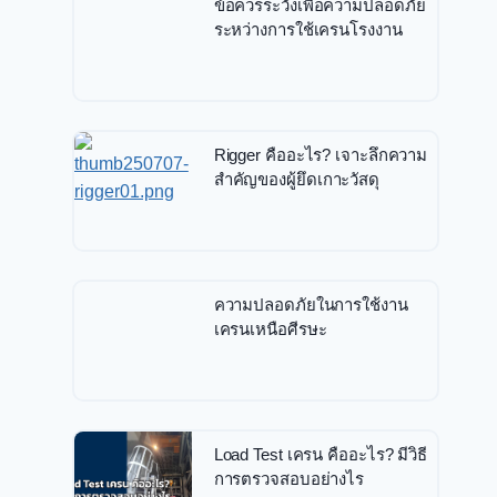
ข้อควรระวังเพื่อความปลอดภัย
ระหว่างการใช้เครนโรงงาน
Rigger คืออะไร? เจาะลึกความ
สำคัญของผู้ยึดเกาะวัสดุ
ความปลอดภัยในการใช้งาน
เครนเหนือศีรษะ
Load Test เครน คืออะไร? มีวิธี
การตรวจสอบอย่างไร