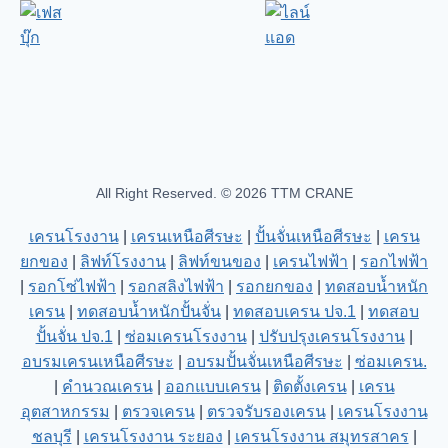
All Right Reserved. © 2026 TTM CRANE
เครนโรงงาน
|
เครนเหนือศีรษะ
|
ปั้นจั่นเหนือศีรษะ
|
เครน
ยกของ
|
ลิฟท์โรงงาน
|
ลิฟท์ขนของ
|
เครนไฟฟ้า
|
รอกไฟฟ้า
|
รอกโซ่ไฟฟ้า
|
รอกสลิงไฟฟ้า
|
รอกยกของ
|
ทดสอบน้ำหนัก
เครน
|
ทดสอบน้ำหนักปั้นจั่น
|
ทดสอบเครน ปจ.1
|
ทดสอบ
ปั้นจั่น ปจ.1
|
ซ่อมเครนโรงงาน
|
ปรับปรุงเครนโรงงาน
|
อบรมเครนเหนือศีรษะ
|
อบรมปั้นจั่นเหนือศีรษะ
|
ซ่อมเครน.
|
คำนวณเครน
|
ออกแบบเครน
|
ติดตั้งเครน
|
เครน
อุตสาหกรรม
|
ตรวจเครน
|
ตรวจรับรองเครน
|
เครนโรงงาน
ชลบุรี
|
เครนโรงงาน ระยอง
|
เครนโรงงาน สมุทรสาคร
|