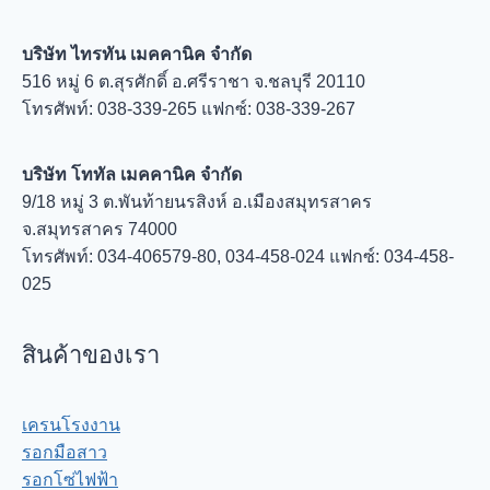
บริษัท ไทรทัน เมคคานิค จำกัด
516 หมู่ 6 ต.สุรศักดิ์ อ.ศรีราชา จ.ชลบุรี 20110
โทรศัพท์: 038-339-265 แฟกซ์: 038-339-267
บริษัท โททัล เมคคานิค จำกัด
9/18 หมู่ 3 ต.พันท้ายนรสิงห์ อ.เมืองสมุทรสาคร
จ.สมุทรสาคร 74000
โทรศัพท์: 034-406579-80, 034-458-024 แฟกซ์: 034-458-
025
สินค้าของเรา
เครนโรงงาน
รอกมือสาว
รอกโซ่ไฟฟ้า