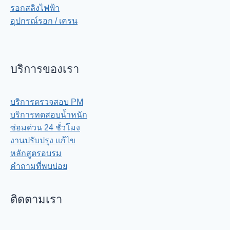
รอกสลิงไฟฟ้า
อุปกรณ์รอก / เครน
บริการของเรา
บริการตรวจสอบ PM
บริการทดสอบน้ำหนัก
ซ่อมด่วน 24 ชั่วโมง
งานปรับปรุง แก้ไข
หลักสูตรอบรม
คำถามที่พบบ่อย
ติดตามเรา