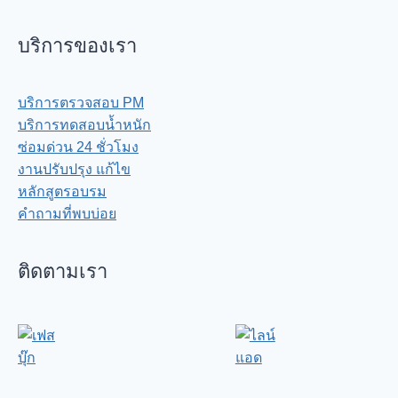
บริการของเรา
บริการตรวจสอบ PM
บริการทดสอบน้ำหนัก
ซ่อมด่วน 24 ชั่วโมง
งานปรับปรุง แก้ไข
หลักสูตรอบรม
คำถามที่พบบ่อย
ติดตามเรา