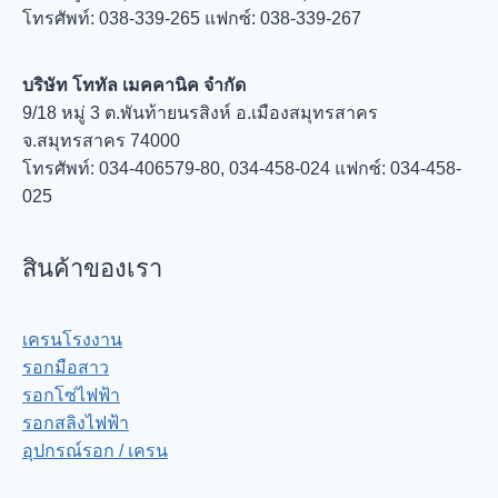
โทรศัพท์: 038-339-265 แฟกซ์: 038-339-267
บริษัท โททัล เมคคานิค จำกัด
9/18 หมู่ 3 ต.พันท้ายนรสิงห์ อ.เมืองสมุทรสาคร
จ.สมุทรสาคร 74000
โทรศัพท์: 034-406579-80, 034-458-024 แฟกซ์: 034-458-
025
สินค้าของเรา
เครนโรงงาน
รอกมือสาว
รอกโซ่ไฟฟ้า
รอกสลิงไฟฟ้า
อุปกรณ์รอก / เครน