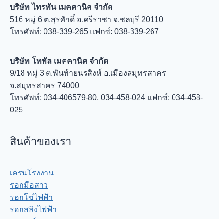
บริษัท ไทรทัน เมคคานิค จำกัด
516 หมู่ 6 ต.สุรศักดิ์ อ.ศรีราชา จ.ชลบุรี 20110
โทรศัพท์: 038-339-265 แฟกซ์: 038-339-267
บริษัท โททัล เมคคานิค จำกัด
9/18 หมู่ 3 ต.พันท้ายนรสิงห์ อ.เมืองสมุทรสาคร
จ.สมุทรสาคร 74000
โทรศัพท์: 034-406579-80, 034-458-024 แฟกซ์: 034-458-
025
สินค้าของเรา
เครนโรงงาน
รอกมือสาว
รอกโซ่ไฟฟ้า
รอกสลิงไฟฟ้า