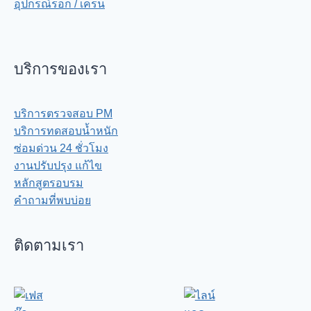
อุปกรณ์รอก / เครน
บริการของเรา
บริการตรวจสอบ PM
บริการทดสอบน้ำหนัก
ซ่อมด่วน 24 ชั่วโมง
งานปรับปรุง แก้ไข
หลักสูตรอบรม
คำถามที่พบบ่อย
ติดตามเรา